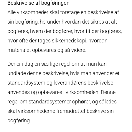
Beskrivelse af bogføringen
Alle virksomheder skal foretage en beskrivelse af
sin bogføring, herunder hvordan det sikres at alt
bogføres, hvem der bogfører, hvor tit der bogføres,
hvor ofte der tages sikkerhedskopi, hvordan
materialet opbevares og så videre.
Der er i dag en særlige regel om at man kan
undlade denne beskrivelse, hvis man anvender et
standardsystem og leverandørens beskrivelse
anvendes og opbevares i virksomheden. Denne
regel om standardsystemer ophører, og således
skal virksomhederne fremadrettet beskrive sin
bogføring.