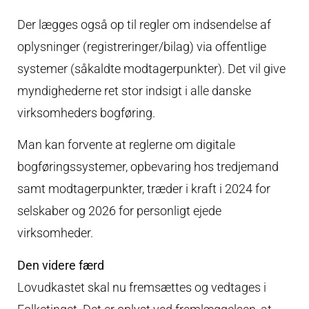
Der lægges også op til regler om indsendelse af
oplysninger (registreringer/bilag) via offentlige
systemer (såkaldte modtagerpunkter). Det vil give
myndighederne ret stor indsigt i alle danske
virksomheders bogføring.
Man kan forvente at reglerne om digitale
bogføringssystemer, opbevaring hos tredjemand
samt modtagerpunkter, træder i kraft i 2024 for
selskaber og 2026 for personligt ejede
virksomheder.
Den videre færd
Lovudkastet skal nu fremsættes og vedtages i