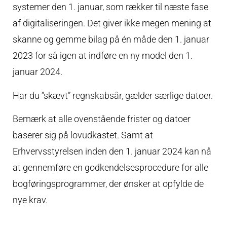
systemer den 1. januar, som rækker til næste fase
af digitaliseringen. Det giver ikke megen mening at
skanne og gemme bilag på én måde den 1. januar
2023 for så igen at indføre en ny model den 1.
januar 2024.
Har du ”skævt” regnskabsår, gælder særlige datoer.
Bemærk at alle ovenstående frister og datoer
baserer sig på lovudkastet. Samt at
Erhvervsstyrelsen inden den 1. januar 2024 kan nå
at gennemføre en godkendelsesprocedure for alle
bogføringsprogrammer, der ønsker at opfylde de
nye krav.