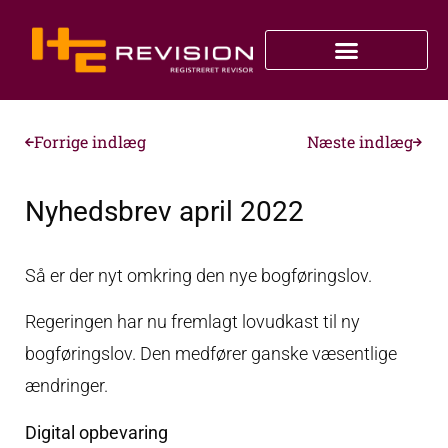
Forrige indlæg
Næste indlæg
Nyhedsbrev april 2022
Så er der nyt omkring den nye bogføringslov.
Regeringen har nu fremlagt lovudkast til ny
bogføringslov. Den medfører ganske væsentlige
ændringer.
Digital opbevaring