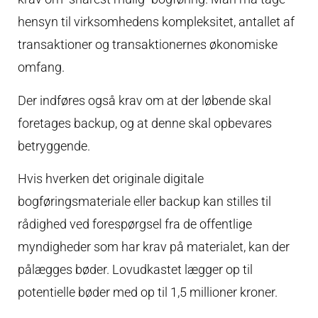
hensyn til virksomhedens kompleksitet, antallet af
transaktioner og transaktionernes økonomiske
omfang.
Der indføres også krav om at der løbende skal
foretages backup, og at denne skal opbevares
betryggende.
Hvis hverken det originale digitale
bogføringsmateriale eller backup kan stilles til
rådighed ved forespørgsel fra de offentlige
myndigheder som har krav på materialet, kan der
pålægges bøder. Lovudkastet lægger op til
potentielle bøder med op til 1,5 millioner kroner.