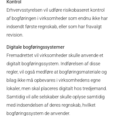
Kontrol
Erhvervsstyrelsen vil udføre risikobaseret kontrol
af bogføringen i virksomheder som endnu ikke har
indsendt første regnskab, eller som har fravalgt
revision.
Digitale bogføringssystemer
Fremadrettet vil virksomheder skulle anvende et
digitalt bogføringssystem. Indførelsen af disse
regler, vil også medføre at bogføringsmateriale og
bilag ikke må opbevares i virksomhedens egne
lokaler, men skal placeres digitalt hos tredjemand.
Samtidig vil alle selskaber skulle oplyse samtidig
med indsendelsen af deres regnskab, hvilket
bogføringssystem de anvender.