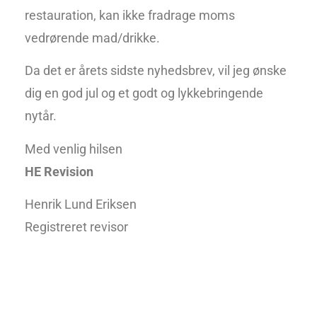
restauration, kan ikke fradrage moms
vedrørende mad/drikke.
Da det er årets sidste nyhedsbrev, vil jeg ønske
dig en god jul og et godt og lykkebringende
nytår.
Med venlig hilsen
HE Revision
Henrik Lund Eriksen
Registreret revisor