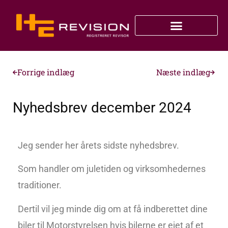
Forrige indlæg
Næste indlæg
Nyhedsbrev december 2024
Jeg sender her årets sidste nyhedsbrev.
Som handler om juletiden og virksomhedernes
traditioner.
Dertil vil jeg minde dig om at få indberettet dine
biler til Motorstyrelsen hvis bilerne er ejet af et